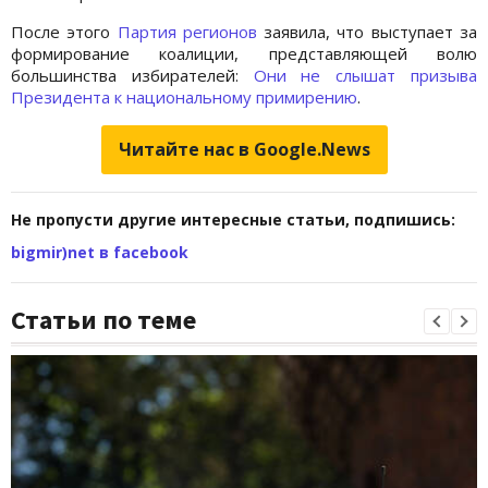
После этого
Партия регионов
заявила, что выступает за
формирование коалиции, представляющей волю
большинства избирателей:
Они не слышат призыва
Президента к национальному примирению
.
Читайте нас в Google.News
Не пропусти другие интересные статьи, подпишись:
bigmir)net в facebook
Статьи по теме