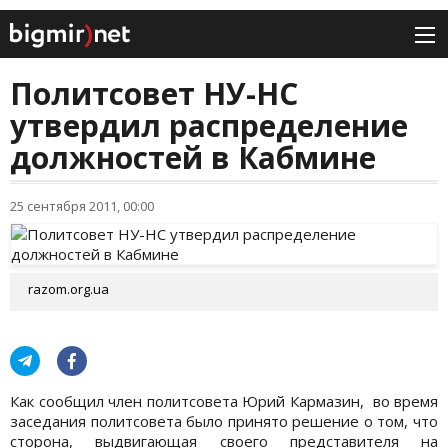
Политсовет НУ-НС
утвердил распределение
должностей в Кабмине
25 сентября 2011, 00:00
razom.org.ua
Как сообщил член политсовета Юрий Кармазин, во время
заседания политсовета было принято решение о том, что
сторона, выдвигающая своего представителя на