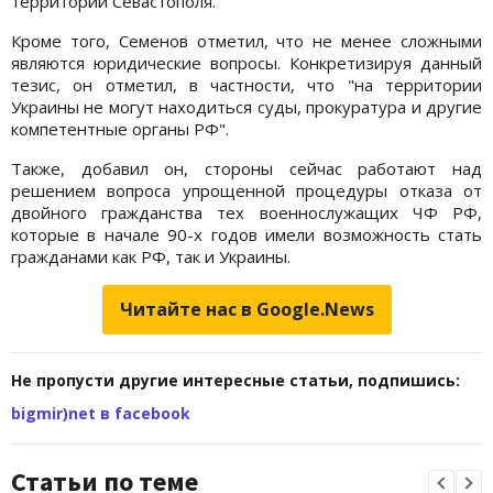
территории Севастополя.
Кроме того, Семенов отметил, что не менее сложными
являются юридические вопросы. Конкретизируя данный
тезис, он отметил, в частности, что "на территории
Украины не могут находиться суды, прокуратура и другие
компетентные органы РФ".
Также, добавил он, стороны сейчас работают над
решением вопроса упрощенной процедуры отказа от
двойного гражданства тех военнослужащих ЧФ РФ,
которые в начале 90-х годов имели возможность стать
гражданами как РФ, так и Украины.
Читайте нас в Google.News
Не пропусти другие интересные статьи, подпишись:
bigmir)net в facebook
Статьи по теме