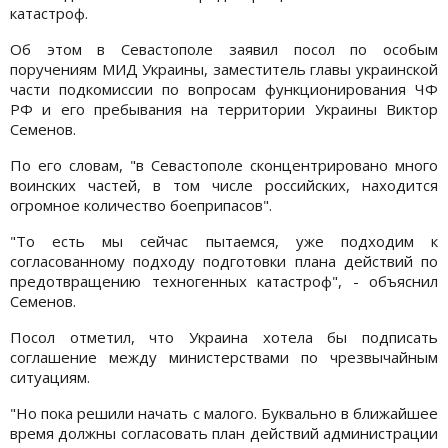
катастроф.
Об этом в Севастополе заявил посол по особым
поручениям МИД Украины, заместитель главы украинской
части подкомиссии по вопросам функционирования ЧФ
РФ и его пребывания на территории Украины Виктор
Семенов.
По его словам, "в Севастополе сконцентрировано много
воинских частей, в том числе российских, находится
огромное количество боеприпасов".
"То есть мы сейчас пытаемся, уже подходим к
согласованному подходу подготовки плана действий по
предотвращению техногенных катастроф", - объяснил
Семенов.
Посол отметил, что Украина хотела бы подписать
соглашение между министерствами по чрезвычайным
ситуациям.
"Но пока решили начать с малого. Буквально в ближайшее
время должны согласовать план действий администрации