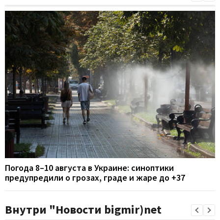
Погода 8–10 августа в Украине: синоптики
предупредили о грозах, граде и жаре до +37
Внутри "Новости bigmir)net