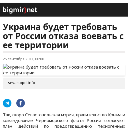
Украина будет требовать
от России отказа воевать с
ее территории
25 сентября 2011, 00:00
sevastopol.info
Так, скоро Севастопольская мэрия, правительство Крыма и
командование Черноморского флота России согласуют
план действий по предотвращению техногенных