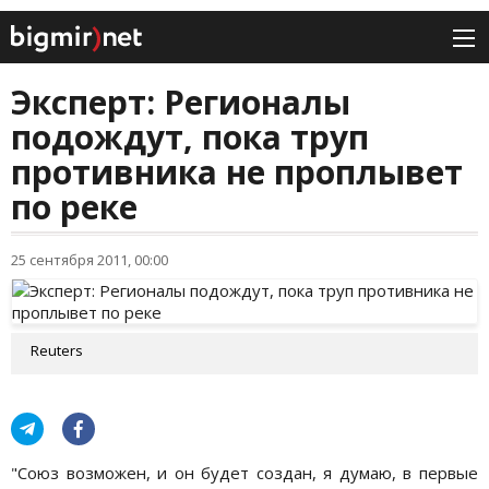
Эксперт: Регионалы
подождут, пока труп
противника не проплывет
по реке
25 сентября 2011, 00:00
Reuters
"Союз возможен, и он будет создан, я думаю, в первые