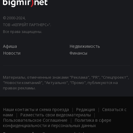
© 2000-2024,
ТОВ «КЕПРЕЙТ ПАРТНЕРС»".
Все права защищены.
Афиша
Недвижимость
Новости
Финансы
Материалы, отмеченные знаками "Реклама", "PR", "Спецпроект",
"Новости компаний", "Актуально", "Промо", публикуются на
правах рекламы.
Наши контакты и схема проезда
|
Редакция
|
Связаться с
нами
|
Разместить свои видеоматериалы
|
Пользовательское Соглашение
|
Политика в сфере
конфиденциальности и персональных данных