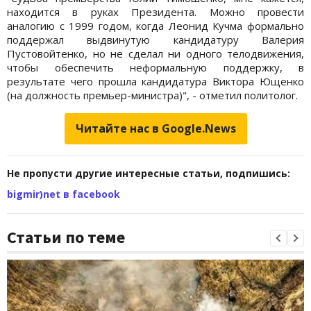
находится в руках Президента. Можно провести
аналогию с 1999 годом, когда Леонид Кучма формально
поддержал выдвинутую кандидатуру Валерия
Пустовойтенко, но не сделал ни одного телодвижения,
чтобы обеспечить неформальную поддержку, в
результате чего прошла кандидатура Виктора Ющенко
(на должность премьер-министра)", - отметил политолог.
Читайте нас в Google.News
Не пропусти другие интересные статьи, подпишись:
bigmir)net в facebook
Статьи по теме