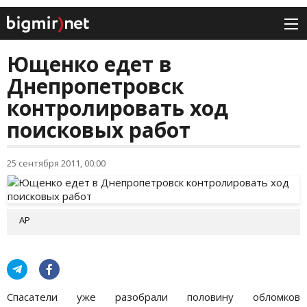
Ющенко едет в
Днепропетровск
контролировать ход
поисковых работ
25 сентября 2011, 00:00
АР
Спасатели уже разобрали половину обломков