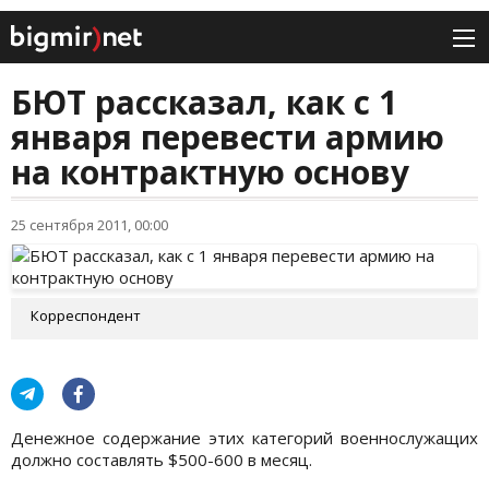
БЮТ рассказал, как с 1
января перевести армию
на контрактную основу
25 сентября 2011, 00:00
Корреспондент
Денежное содержание этих категорий военнослужащих
должно составлять $500-600 в месяц.