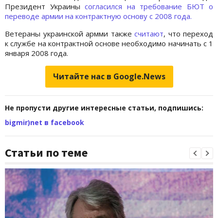
Президент Украины
согласился на требование БЮТ о
переводе армии на контрактную основу с 2008 года.
Ветераны украинской армми также
считают
, что переход
к службе на контрактной основе необходимо начинать с 1
января 2008 года.
Читайте нас в Google.News
Не пропусти другие интересные статьи, подпишись:
bigmir)net в facebook
Статьи по теме