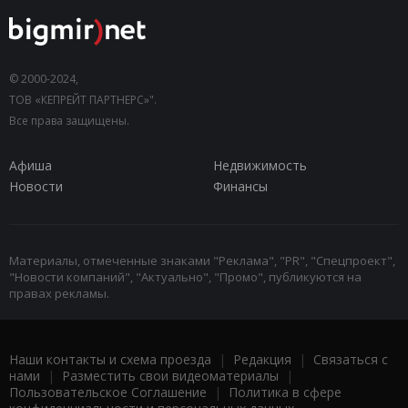
© 2000-2024,
ТОВ «КЕПРЕЙТ ПАРТНЕРС»".
Все права защищены.
Афиша
Недвижимость
Новости
Финансы
Материалы, отмеченные знаками "Реклама", "PR", "Спецпроект",
"Новости компаний", "Актуально", "Промо", публикуются на
правах рекламы.
Наши контакты и схема проезда
|
Редакция
|
Связаться с
нами
|
Разместить свои видеоматериалы
|
Пользовательское Соглашение
|
Политика в сфере