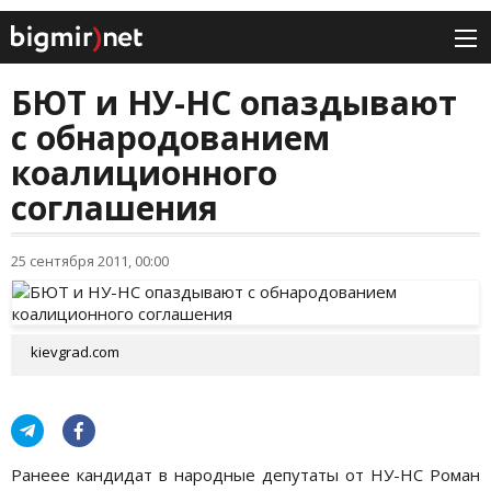
БЮТ и НУ-НС опаздывают
с обнародованием
коалиционного
соглашения
25 сентября 2011, 00:00
kievgrad.com
Ранеее кандидат в народные депутаты от НУ-НС Роман