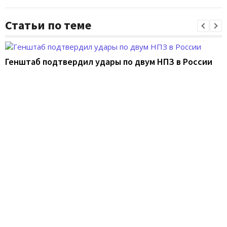
Статьи по теме
Генштаб подтвердил удары по двум НПЗ в России