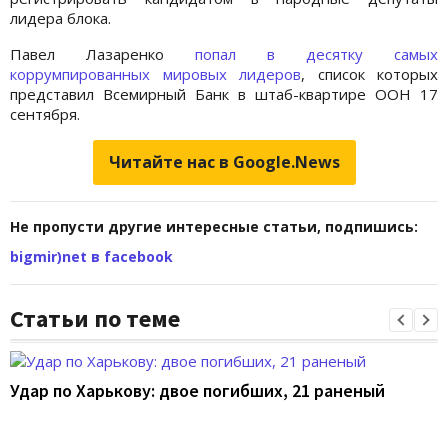
лидера блока.
Павел Лазаренко
попал в десятку самых
коррумпированных мировых лидеров
, список которых
представил Всемирный Банк в штаб-квартире ООН 17
сентября.
Читайте нас в Google.News
Не пропусти другие интересные статьи, подпишись:
bigmir)net в facebook
Статьи по теме
Удар по Харькову: двое погибших, 21 раненый