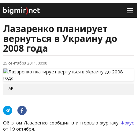
Лазаренко планирует
вернуться в Украину до
2008 года
25 сентября 2011, 00:00
AP
Об этом Лазаренко сообщил в интервью журналу
Фокус
от 19 октября.