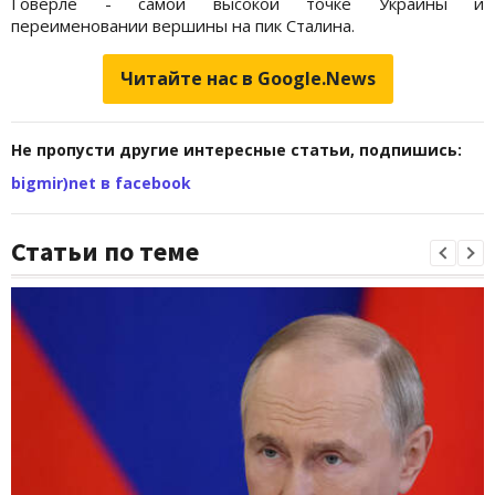
Говерле - самой высокой точке Украины и
переименовании вершины на пик Сталина.
Читайте нас в Google.News
Не пропусти другие интересные статьи, подпишись:
bigmir)net в facebook
Статьи по теме