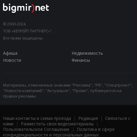
© 2000-2024,
ТОВ «КЕПРЕЙТ ПАРТНЕРС»".
Все права защищены.
Афиша
Недвижимость
Новости
Финансы
Материалы, отмеченные знаками "Реклама", "PR", "Спецпроект",
"Новости компаний", "Актуально", "Промо", публикуются на
правах рекламы.
Наши контакты и схема проезда
|
Редакция
|
Связаться с
нами
|
Разместить свои видеоматериалы
|
Пользовательское Соглашение
|
Политика в сфере
конфиденциальности и персональных данных