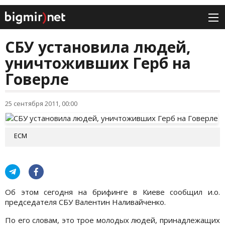
СБУ установила людей,
уничтоживших Герб на
Говерле
25 сентября 2011, 00:00
ЕСМ
Об этом сегодня на брифинге в Киеве сообщил и.о.
председателя СБУ Валентин Наливайченко.
По его словам, это трое молодых людей, принадлежащих