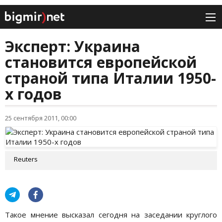
Эксперт: Украина
становится европейской
страной типа Италии 1950-
х годов
25 сентября 2011, 00:00
Reuters
Такое мнение высказал сегодня на заседании круглого