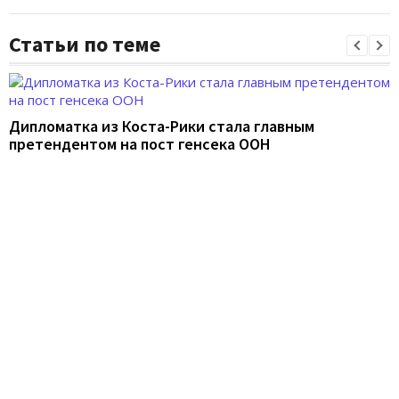
Статьи по теме
Дипломатка из Коста-Рики стала главным
претендентом на пост генсека ООН