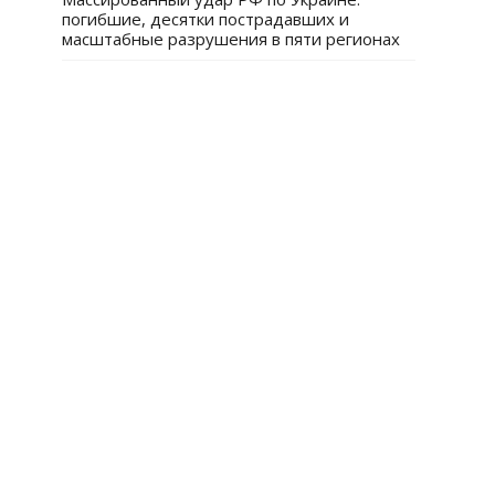
погибшие, десятки пострадавших и
масштабные разрушения в пяти регионах