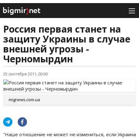
Россия первая станет на
защиту Украины в случае
внешней угрозы -
Черномырдин
25 сентября 2011, 00:00
mignews.com.ua
"Наше отношение не может не измениться, если Украина