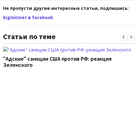
Не пропусти другие интересные статьи, подпишись:
bigmir)net в facebook
Статьи по теме
"Адские" санкции США против РФ: реакция
Зеленского