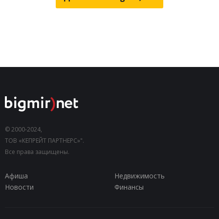
© 2000-2024,
ТОВ «КЕПРЕЙТ ПАРТНЕРС»".
Все права защищены.
Афиша
Недвижимость
Новости
Финансы