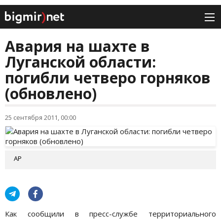
Авария на шахте в
Луганской области:
погибли четверо горняков
(обновлено)
25 сентября 2011, 00:00
АР
Как сообщили в пресс-службе территориального