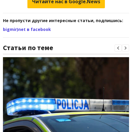
Читайте нас в Google.News
Не пропусти другие интересные статьи, подпишись:
bigmir)net в facebook
Статьи по теме