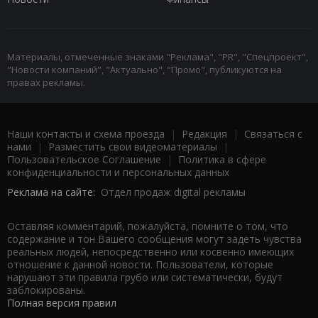
Материалы, отмеченные знаками "Реклама", "PR", "Спецпроект",
"Новости компаний", "Актуально", "Промо", публикуются на
правах рекламы.
Наши контакты и схема проезда
|
Редакция
|
Связаться с
нами
|
Разместить свои видеоматериалы
|
Пользовательское Соглашение
|
Политика в сфере
конфиденциальности и персональных данных
Реклама на сайте:
Отдел продаж digital рекламы
Оставляя комментарий, пожалуйста, помните о том, что
содержание и тон Вашего сообщения могут задеть чувства
реальных людей, непосредственно или косвенно имеющих
отношение к данной новости. Пользователи, которые
нарушают эти правила грубо или систематически, будут
заблокированы.
Полная версия правил