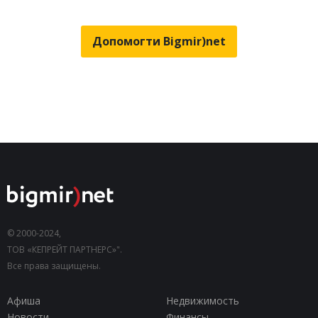
Допомогти Bigmir)net
© 2000-2024,
ТОВ «КЕПРЕЙТ ПАРТНЕРС»".
Все права защищены.
Афиша
Недвижимость
Новости
Финансы