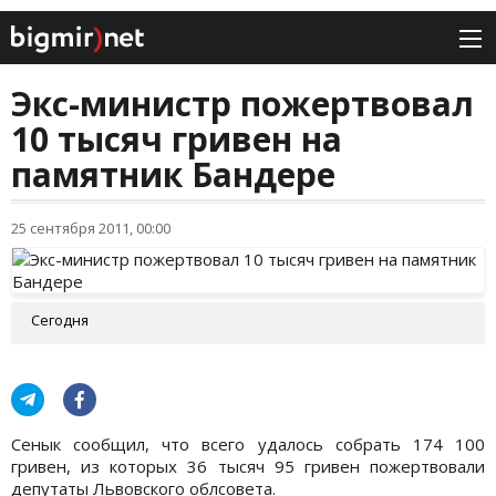
Экс-министр пожертвовал
10 тысяч гривен на
памятник Бандере
25 сентября 2011, 00:00
Сегодня
Сенык сообщил, что всего удалось собрать 174 100
гривен, из которых 36 тысяч 95 гривен пожертвовали
депутаты Львовского облсовета.