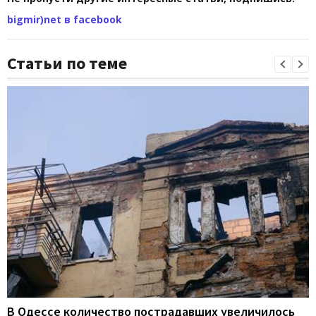
bigmir)net в facebook
Статьи по теме
В Одессе количество пострадавших увеличилось