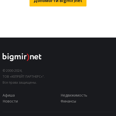
Допомогти Bigmir)net
© 2000-2024,
ТОВ «КЕПРЕЙТ ПАРТНЕРС»".
Все права защищены.
Афиша
Недвижимость
Новости
Финансы