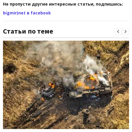
Не пропусти другие интересные статьи, подпишись:
bigmir)net в facebook
Статьи по теме