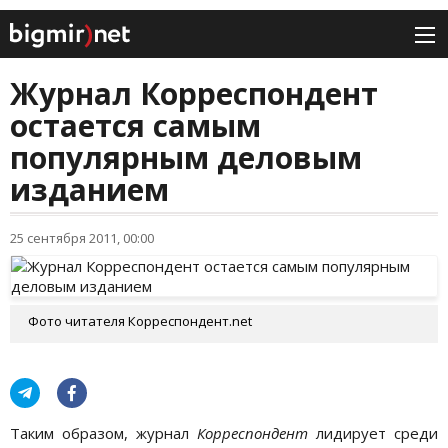
Журнал Корреспондент
остается самым
популярным деловым
изданием
25 сентября 2011, 00:00
Фото читателя Корреспондент.net
Таким образом, журнал
Корреспондент
лидирует среди