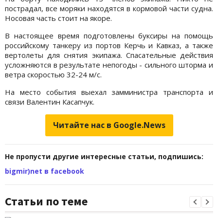
пострадал, все моряки находятся в кормовой части судна.
Носовая часть стоит на якоре.
В настоящее время подготовлены буксиры на помощь
российскому танкеру из портов Керчь и Кавказ, а также
вертолеты для снятия экипажа. Спасательные действия
усложняются в результате непогоды - сильного шторма и
ветра скоростью 32-24 м/с.
На место события выехал замминистра транспорта и
связи Валентин Касапчук.
Читайте нас в Google.News
Не пропусти другие интересные статьи, подпишись:
bigmir)net в facebook
Статьи по теме