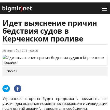
Идет выяснение причин
бедствия судов в
Керченском проливе
25 сентября 2011, 00:00
rian.ru
Украинская сторона будет продолжать прилагать все
усилия для оказания помощи пострадавшим и ликвидации
последствий аварии", - говорится в сообщении.