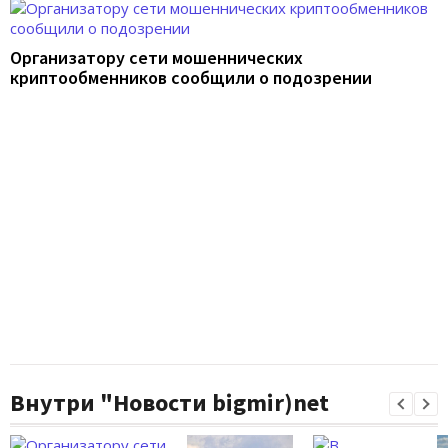
Организатору сети мошеннических
криптообменников сообщили о подозрении
Внутри "Новости bigmir)net