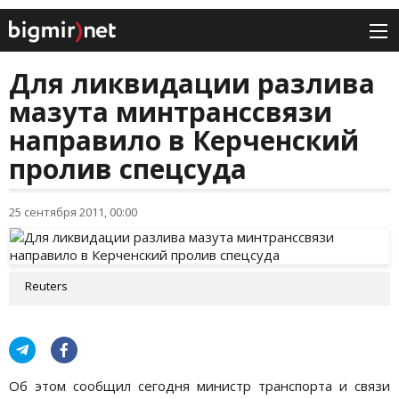
Для ликвидации разлива
мазута минтранссвязи
направило в Керченский
пролив спецсуда
25 сентября 2011, 00:00
Reuters
Об этом сообщил сегодня министр транспорта и связи