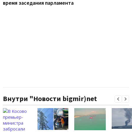
время заседания парламента
Внутри "Новости bigmir)net