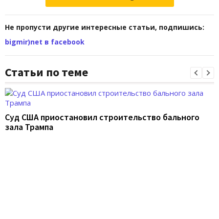
Не пропусти другие интересные статьи, подпишись:
bigmir)net в facebook
Статьи по теме
Суд США приостановил строительство бального
зала Трампа