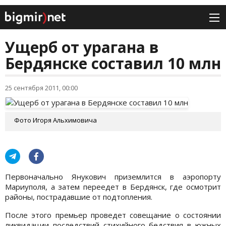
Ущерб от урагана в
Бердянске составил 10 млн
25 сентября 2011, 00:00
Фото Игоря Альхимовича
Первоначально Янукович приземлится в аэропорту
Мариуполя, а затем переедет в Бердянск, где осмотрит
районы, пострадавшие от подтопления.
После этого премьер проведет совещание о состоянии
ликвидации последствий стихийного бедствия в южных