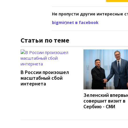
Не пропусти другие интересные с
bigmir)net в facebook
Статьи по теме
В России произошел
масштабный сбой
интернета
Зеленский впервы
совершит визит в
Сербию - СМИ