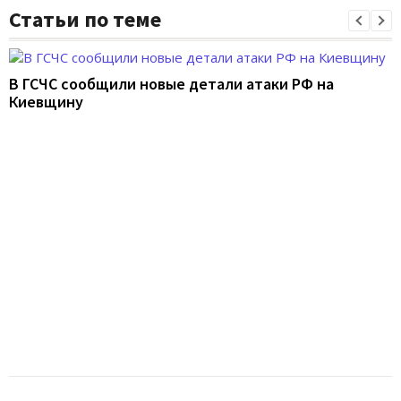
Статьи по теме
В ГСЧС сообщили новые детали атаки РФ на
Киевщину