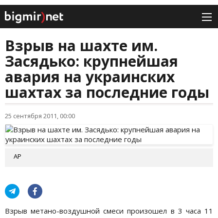
Взрыв на шахте им.
Засядько: крупнейшая
авария на украинских
шахтах за последние годы
25 сентября 2011, 00:00
АР
Взрыв метано-воздушной смеси произошел в 3 часа 11