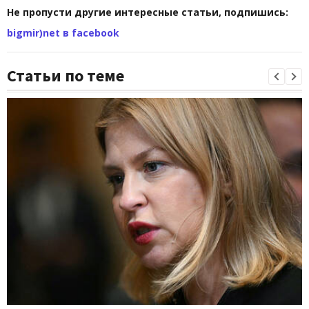
Не пропусти другие интересные статьи, подпишись:
bigmir)net в facebook
Статьи по теме