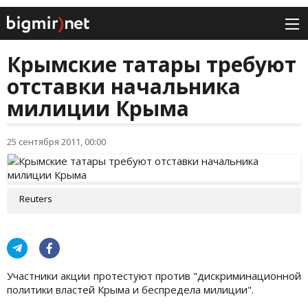
Крымские татары требуют
отставки начальника
милиции Крыма
25 сентября 2011, 00:00
Reuters
Участники акции протестуют против "дискриминационной
политики властей Крыма и беспредела милиции".