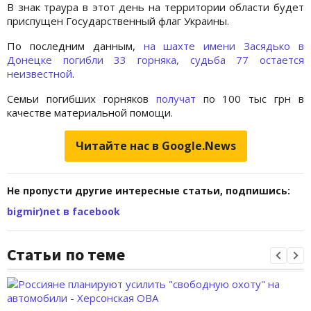
В знак траура в этот день на территории области будет
приспущен Государственный флаг Украины.
По последним данным,
на шахте имени Засядько в
Донецке погибли 33 горняка, судьба 77 остается
неизвестной
.
Семьи погибших горняков
получат
по 100 тыс грн в
качестве материальной помощи.
Читайте нас в Google.News
Не пропусти другие интересные статьи, подпишись:
bigmir)net в facebook
Статьи по теме