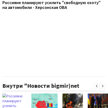
Россияне планируют усилить "свободную охоту"
на автомобили - Херсонская ОВА
Внутри "Новости bigmir)net