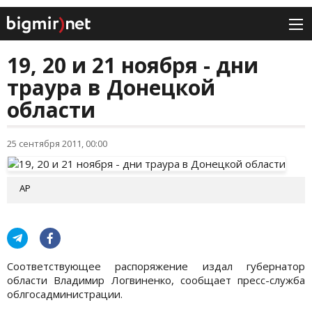
19, 20 и 21 ноября - дни
траура в Донецкой
области
25 сентября 2011, 00:00
АР
Соответствующее распоряжение издал губернатор
области Владимир Логвиненко, сообщает пресс-служба
облгосадминистрации.