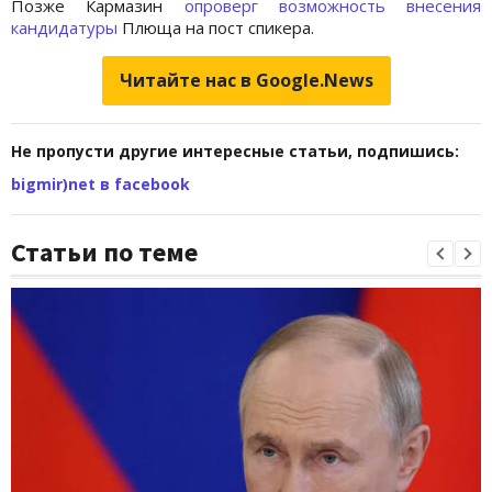
Позже Кармазин
опроверг возможность внесения
кандидатуры
Плюща на пост спикера.
Читайте нас в Google.News
Не пропусти другие интересные статьи, подпишись:
bigmir)net в facebook
Статьи по теме