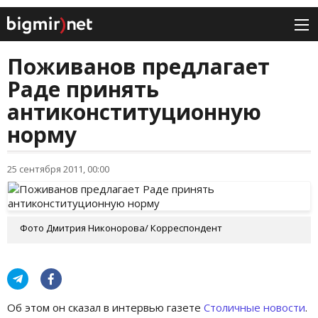
Поживанов предлагает
Раде принять
антиконституционную
норму
25 сентября 2011, 00:00
Фото Дмитрия Никонорова/ Корреспондент
Об этом он сказал в интервью газете
Столичные новости
.