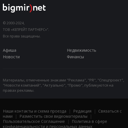
© 2000-2024,
ТОВ «КЕПРЕЙТ ПАРТНЕРС»".
Все права защищены.
Афиша
Недвижимость
Новости
Финансы
Материалы, отмеченные знаками "Реклама", "PR", "Спецпроект",
"Новости компаний", "Актуально", "Промо", публикуются на
правах рекламы.
Наши контакты и схема проезда
|
Редакция
|
Связаться с
нами
|
Разместить свои видеоматериалы
|
Пользовательское Соглашение
|
Политика в сфере
конфиденциальности и персональных данных