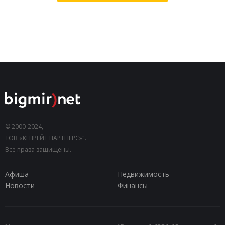
© 2000-2024,
ТОВ «КЕПРЕЙТ ПАРТНЕРС»".
Все права защищены.
Афиша
Недвижимость
Новости
Финансы