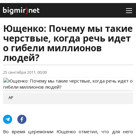
Ющенко: Почему мы такие
черствые, когда речь идет
о гибели миллионов
людей?
25 сентября 2011, 00:00
АР
Во время церемонии Ющенко отметил, что для него