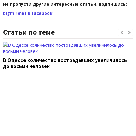
Не пропусти другие интересные статьи, подпишись:
bigmir)net в facebook
Статьи по теме
В Одессе количество пострадавших увеличилось
до восьми человек