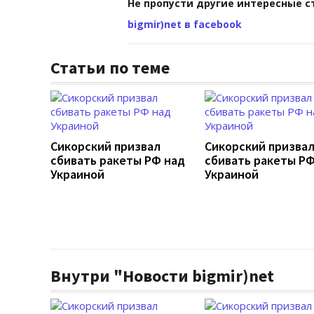
Не пропусти другие интересные с
bigmir)net в facebook
Статьи по теме
Сикорский призвал
Сикорский призва
сбивать ракеты РФ над
сбивать ракеты РФ
Украиной
Украиной
Внутри "Новости bigmir)net