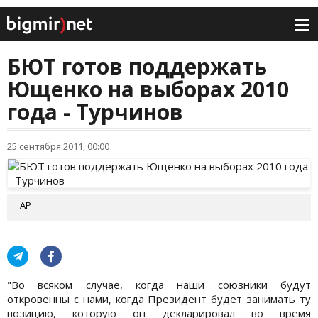
БЮТ готов поддержать
Ющенко на выборах 2010
года - Турчинов
25 сентября 2011, 00:00
АР
"Во всяком случае, когда наши союзники будут
откровенны с нами, когда Президент будет занимать ту
позицию, которую он декларировал во время