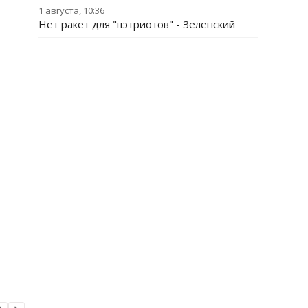
1 августа, 10:36
Нет ракет для "пэтриотов" - Зеленский