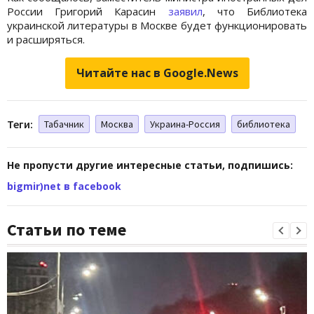
России Григорий Карасин
заявил
, что Библиотека
украинской литературы в Москве будет функционировать
и расширяться.
Читайте нас в Google.News
Теги:
Табачник
Москва
Украина-Россия
библиотека
Не пропусти другие интересные статьи, подпишись:
bigmir)net в facebook
Статьи по теме