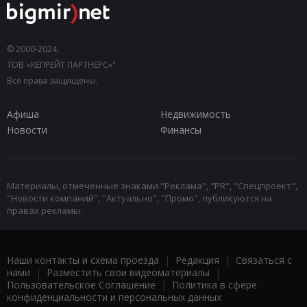
© 2000-2024,
ТОВ «КЕПРЕЙТ ПАРТНЕРС»".
Все права защищены.
Афиша
Недвижимость
Новости
Финансы
Материалы, отмеченные знаками "Реклама", "PR", "Спецпроект",
"Новости компаний", "Актуально", "Промо", публикуются на
правах рекламы.
Наши контакты и схема проезда
|
Редакция
|
Связаться с
нами
|
Разместить свои видеоматериалы
|
Пользовательское Соглашение
|
Политика в сфере
конфиденциальности и персональных данных