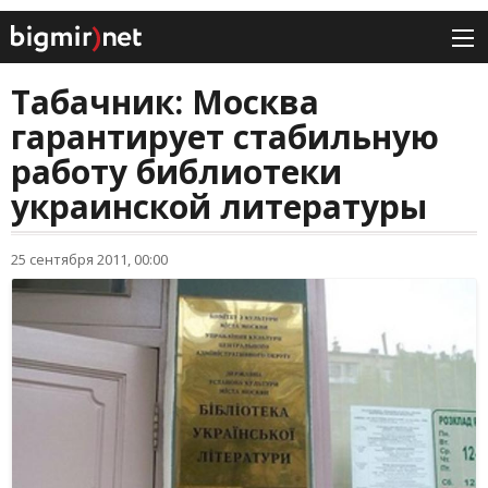
Табачник: Москва
гарантирует стабильную
работу библиотеки
украинской литературы
25 сентября 2011, 00:00