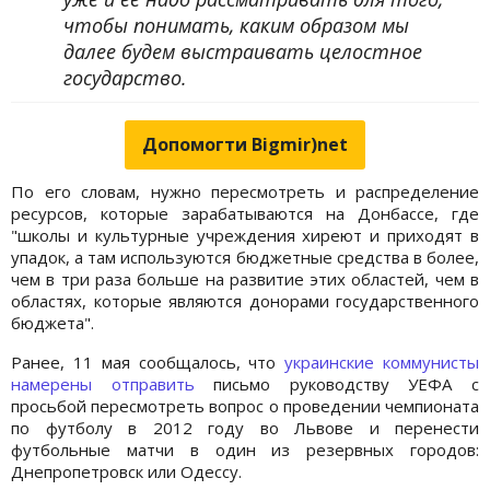
чтобы понимать, каким образом мы
далее будем выстраивать целостное
государство.
Допомогти Bigmir)net
По его словам, нужно пересмотреть и распределение
ресурсов, которые зарабатываются на Донбассе, где
"школы и культурные учреждения хиреют и приходят в
упадок, а там используются бюджетные средства в более,
чем в три раза больше на развитие этих областей, чем в
областях, которые являются донорами государственного
бюджета".
Ранее, 11 мая сообщалось, что
украинские коммунисты
намерены отправить
письмо руководству УЕФА с
просьбой пересмотреть вопрос о проведении чемпионата
по футболу в 2012 году во Львове и перенести
футбольные матчи в один из резервных городов:
Днепропетровск или Одессу.