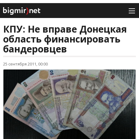
КПУ: Не вправе Донецкая
область финансировать
бандеровцев
25 сентября 2011, 00:00