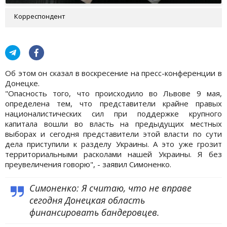
Корреспондент
Об этом он сказал в воскресение на пресс-конференции в
Донецке.
"Опасность того, что происходило во Львове 9 мая,
определена тем, что представители крайне правых
националистических сил при поддержке крупного
капитала вошли во власть на предыдущих местных
выборах и сегодня представители этой власти по сути
дела приступили к разделу Украины. А это уже грозит
территориальными расколами нашей Украины. Я без
преувеличения говорю", - заявил Симоненко.
Симоненко: Я считаю, что не вправе
сегодня Донецкая область
финансировать бандеровцев.