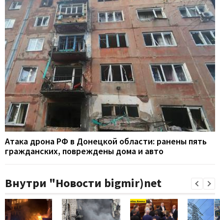
Атака дрона РФ в Донецкой области: ранены пять
гражданских, повреждены дома и авто
Внутри "Новости bigmir)net