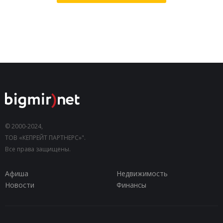
© 2000-2024,
ТОВ «КЕПРЕЙТ ПАРТНЕРС»".
Все права защищены.
Афиша
Недвижимость
Новости
Финансы