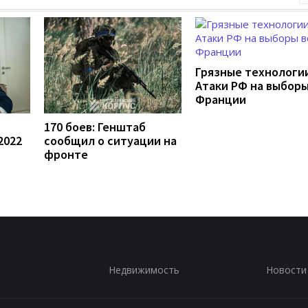
Грязные технологии
Атаки РФ на выборы
Франции
170 боев: Генштаб
2022
сообщил о ситуации на
фронте
Недвижимость
Новости