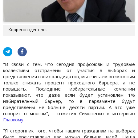
Корреспондент.net
"В связи с тем, что сегодня профсоюзы и трудовые
коллективы отстранены от участия в выборах и
представления своих кандидатов, мы считаем возможным
только снижать процент проходного барьера, а не
повышать. Последние избирательные компании
показывают, что даже если будет установлен 1%
избирательный барьер, то в парламенте будут
представлены не больше десяти партий. А это уже
говорит о многом", - отметил Симоненко в интервью
Главкому
.
"Я сторонник того, чтобы нашим гражданам на выборах
было представлено как можно больше идей. Наша