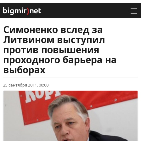
Симоненко вслед за
Литвином выступил
против повышения
проходного барьера на
выборах
25 сентября 2011, 00:00