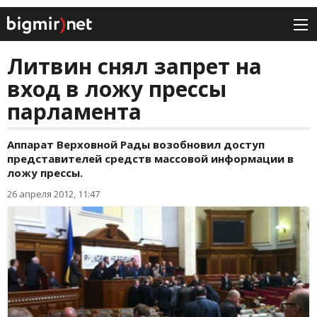
Литвин снял запрет на
вход в ложу прессы
парламента
Аппарат Верховной Рады возобновил доступ
представителей средств массовой информации в
ложу прессы.
26 апреля 2012, 11:47