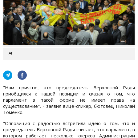
АР
"Нам приятно, что председатель Верховной Рады
приобщился к нашей позиции и сказал о том, что
парламент в такой форме не имеет права на
существование", - заявил вице-спикер, бютовец Николай
Томенко.
"Оппозиция с радостью встретила идею о том, что и
председатель Верховной Рады считает, что парламент, в
котором работает несколько клерков Администрации