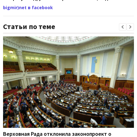
bigmir)net в facebook
Статьи по теме
Верховная Рада отклонила законопроект о