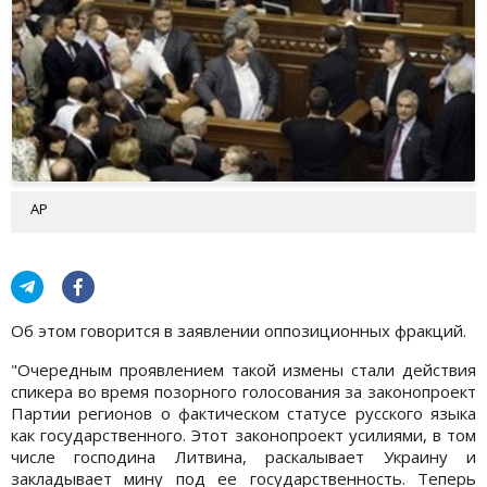
АР
Об этом говорится в заявлении оппозиционных фракций.
"Очередным проявлением такой измены стали действия
спикера во время позорного голосования за законопроект
Партии регионов о фактическом статусе русского языка
как государственного. Этот законопроект усилиями, в том
числе господина Литвина, раскалывает Украину и
закладывает мину под ее государственность. Теперь