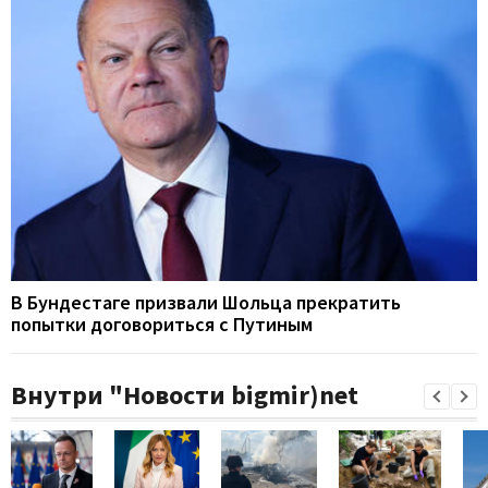
В Бундестаге призвали Шольца прекратить
попытки договориться с Путиным
Внутри "Новости bigmir)net