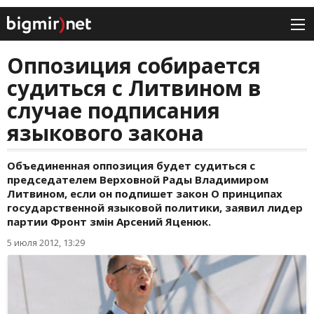
Оппозиция собирается
судиться с Литвином в
случае подписания
языкового закона
Объединенная оппозиция будет судиться с
председателем Верховной Рады Владимиром
Литвином, если он подпишет закон О принципах
государственной языковой политики, заявил лидер
партии Фронт змін Арсений Яценюк.
5 июля 2012, 13:29