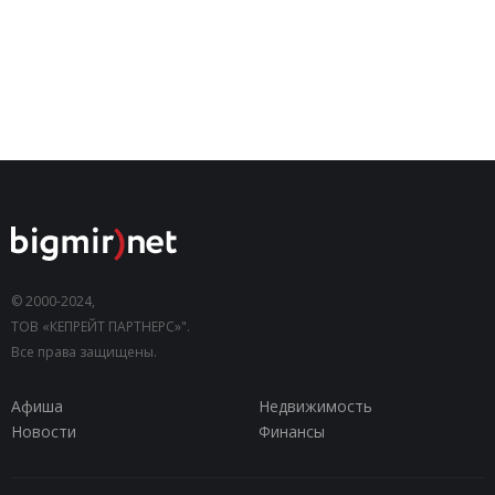
© 2000-2024,
ТОВ «КЕПРЕЙТ ПАРТНЕРС»".
Все права защищены.
Афиша
Недвижимость
Новости
Финансы