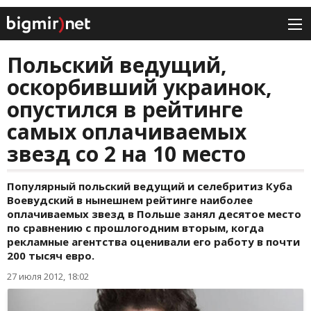
Польский ведущий,
оскорбивший украинок,
опустился в рейтинге
самых оплачиваемых
звезд со 2 на 10 место
Популярный польский ведущий и селебритиз Куба
Воевудский в нынешнем рейтинге наиболее
оплачиваемых звезд в Польше занял десятое место
по сравнению с прошлогодним вторым, когда
рекламные агентства оценивали его работу в почти
200 тысяч евро.
27 июля 2012, 18:02