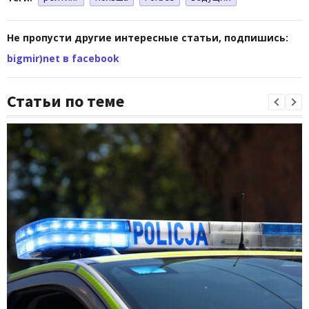
Не пропусти другие интересные статьи, подпишись:
bigmir)net в facebook
Статьи по теме