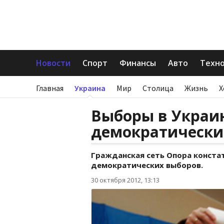
Новости
Спорт
Финансы
Авто
Техн
Главная
Украина
Мир
Столица
Жизнь
Х
Выборы в Украин
демократически
Гражданская сеть Опора конста
демократических выборов.
30 октября 2012, 13:13