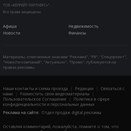
ТОВ «КЕПРЕЙТ ПАРТНЕРС»".
Все права защищены.
Афиша
Недвижимость
Новости
Финансы
Материалы, отмеченные знаками "Реклама", "PR", "Спецпроект",
"Новости компаний", "Актуально", "Промо", публикуются на
правах рекламы.
Наши контакты и схема проезда
|
Редакция
|
Связаться с
нами
|
Разместить свои видеоматериалы
|
Пользовательское Соглашение
|
Политика в сфере
конфиденциальности и персональных данных
Реклама на сайте:
Отдел продаж digital рекламы
Оставляя комментарий, пожалуйста, помните о том, что