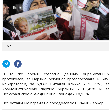
АР
В то же время, согласно данным обработанных
протоколов, за Партию регионов проголосовали 30,68%
избирателей, за УДАР Виталия Кличко - 13,72%, за
Коммунистическую партию Украины - 13,45% и за
Всеукраинское объединение Свобода - 10,13%.
Все остальные партии не преодолевают 5%-ый барьер.