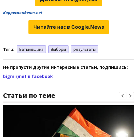
Корреспондент.net
Читайте нас в Google.News
Теги:
Батьківщина
Выборы
результаты
Не пропусти другие интересные статьи, подпишись:
bigmir)net в facebook
Статьи по теме