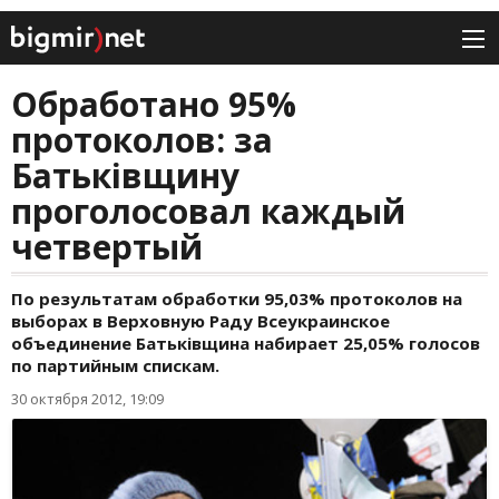
Обработано 95%
протоколов: за
Батьківщину
проголосовал каждый
четвертый
По результатам обработки 95,03% протоколов на
выборах в Верховную Раду Всеукраинское
объединение Батьківщина набирает 25,05% голосов
по партийным спискам.
30 октября 2012, 19:09