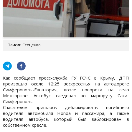
Таисии Стеценко
Как сообщает пресс-служба ГУ ГСЧС в Крыму, ДТП
произошло около 12:25 воскресенья на автодороге
Симферополь-Евпатория, возле поворота на село
Межгорное. Автобус следовал по маршруту Саки-
Симферополь.
Спасателям пришлось деблокировать погибшего
водителя автомобиля Honda и пассажира, а также
водителя автобуса, который был заблокирован в
собственном кресле.