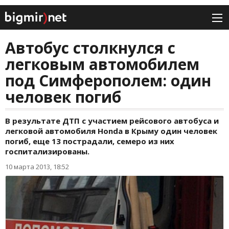
Автобус столкнулся с
легковым автомобилем
под Симферополем: один
человек погиб
В результате ДТП с участием рейсового автобуса и
легковой автомобиля Honda в Крыму один человек
погиб, еще 13 пострадали, семеро из них
госпитализированы.
10 марта 2013, 18:52