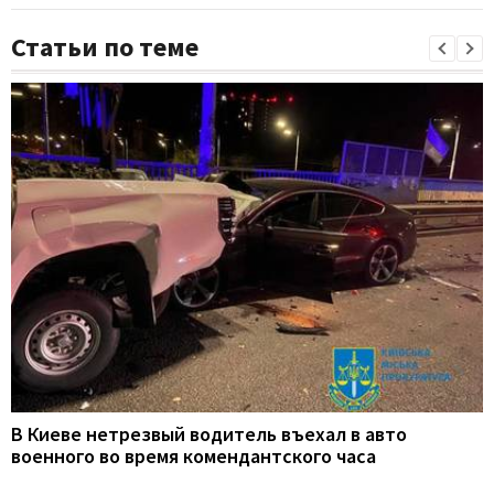
Статьи по теме
В Киеве нетрезвый водитель въехал в авто
военного во время комендантского часа