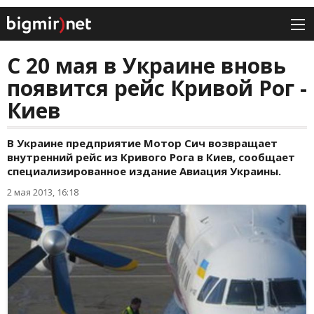
С 20 мая в Украине вновь
появится рейс Кривой Рог -
Киев
В Украине предприятие Мотор Сич возвращает
внутренний рейс из Кривого Рога в Киев, сообщает
специализированное издание Авиация Украины.
2 мая 2013, 16:18