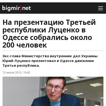
На презентацию Третьей
республики Луценко в
Одессе собрались около
200 человек
Экс-глава Министерства внутренних дел Украины
Юрий Луценко презентовал в Одессе движение
Третья республика.
13 июля 2013, 19:42