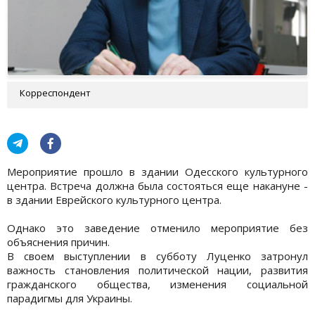
Корреспондент
Мероприятие прошло в здании Одесского культурного
центра. Встреча должна была состояться еще накануне -
в здании Еврейского культурного центра.
Однако это заведение отменило мероприятие без
объяснения причин.
В своем выступлении в субботу Луценко затронул
важность становления политической нации, развития
гражданского общества, изменения социальной
парадигмы для Украины.