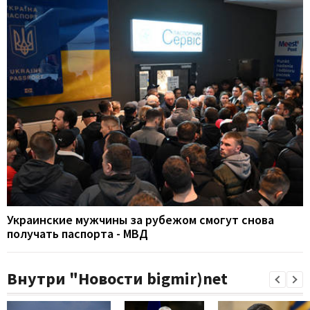
Украинские мужчины за рубежом смогут снова
получать паспорта - МВД
Внутри "Новости bigmir)net