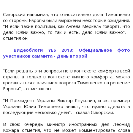
Сикорский напомнил, что относительно дела Тимошенко
со стороны Европы были выражены некоторые ожидания.
"И если такие политики, как Ангела Меркель говорят, что
дело Юлии важно, то так и есть, дело Юлии важно", -
отметил он.
Видеоблоги YES 2013: Официальное фото
участников саммита - День второй
"Если решать эти вопросы не в контексте комфорта всей
страны, а только в контексте личного комфорта, можно
просчитаться с влиянием вопроса Тимошенко на решение
Европы", - отметил он.
"И Президент Украины Виктор Янукович, и экс-премьер
Украины Юлия Тимошенко знают, что нужно сделать в
последующие несколько дней", - сказал Сикорский.
В свою очередь министр иностранных дел Леонид
Кожара отметил, что не может комментировать слова