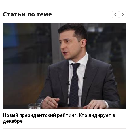
Статьи по теме
Новый президентский рейтинг: Кто лидирует в
декабре