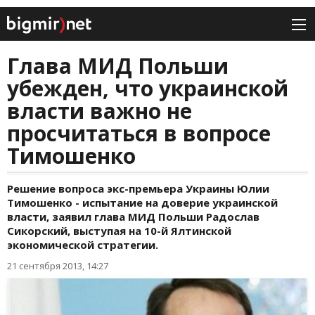
Глава МИД Польши
убежден, что украинской
власти важно не
просчитаться в вопросе
Тимошенко
Решение вопроса экс-премьера Украины Юлии
Тимошенко - испытание на доверие украинской
власти, заявил глава МИД Польши Радослав
Сикорский, выступая на 10-й Ялтинской
экономической стратегии.
21 сентября 2013, 14:27