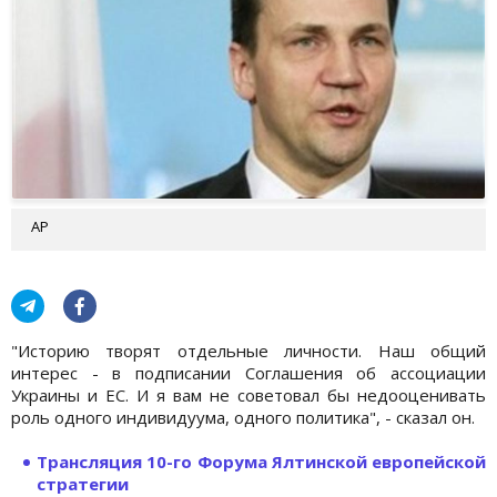
АР
"Историю творят отдельные личности. Наш общий
интерес - в подписании Соглашения об ассоциации
Украины и ЕС. И я вам не советовал бы недооценивать
роль одного индивидуума, одного политика", - сказал он.
Трансляция 10-го Фoрума Ялтинской европейской
стратегии