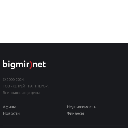
© 2000-2024,
ТОВ «КЕПРЕЙТ ПАРТНЕРС»".
Все права защищены.
Афиша
Недвижимость
Новости
Финансы