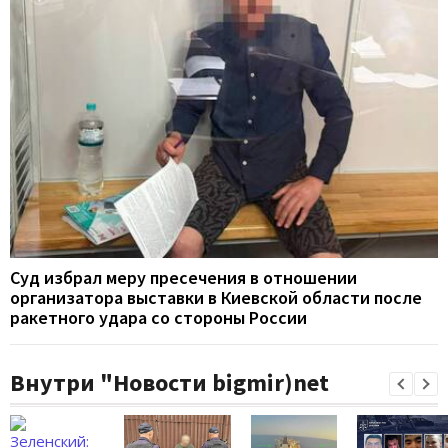
Суд избрал меру пресечения в отношении
организатора выставки в Киевской области после
ракетного удара со стороны России
Внутри "Новости bigmir)net