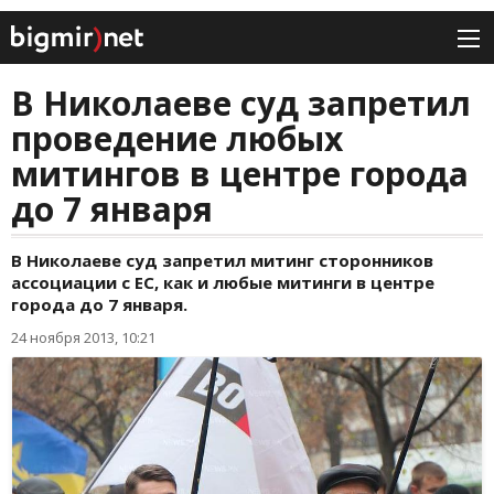
В Николаеве суд запретил
проведение любых
митингов в центре города
до 7 января
В Николаеве суд запретил митинг сторонников
ассоциации с ЕС, как и любые митинги в центре
города до 7 января.
24 ноября 2013, 10:21