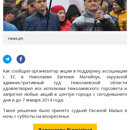
news.pn
Как сообщил организатор акции в поддержку ассоциации
с ЕС в Николаеве Евгения Матейчук, окружной
административный суд Николаевской области
удовлетворил иск исполкома Николаевского горсовета и
запретил любые акций в центре города с сегодняшнего
дня и до 7 января 2014 года.
Такое решение было принято судьей Оксаной Малых в
ночь с субботы на воскресенье.
Допомогти Bigmir)net