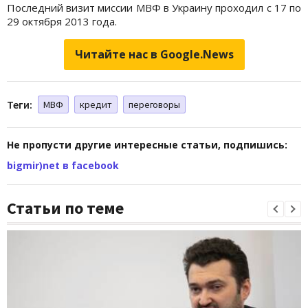
Последний визит миссии МВФ в Украину проходил с 17 по
29 октября 2013 года.
Читайте нас в Google.News
Теги:
МВФ
кредит
переговоры
Не пропусти другие интересные статьи, подпишись:
bigmir)net в facebook
Статьи по теме