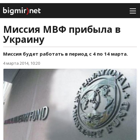
Миссия МВФ прибыла в
Украину
Миссия будет работать в период с 4 по 14 марта.
4 марта 2014, 10:20