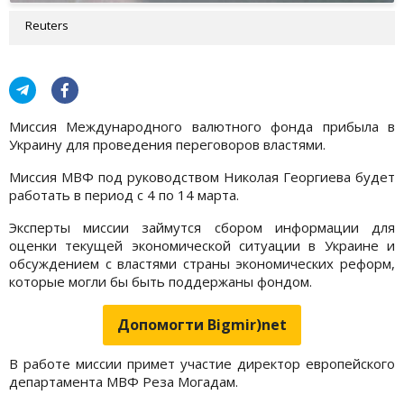
Reuters
Миссия Международного валютного фонда прибыла в
Украину для проведения переговоров властями.
Миссия МВФ под руководством Николая Георгиева будет
работать в период с 4 по 14 марта.
Эксперты миссии займутся сбором информации для
оценки текущей экономической ситуации в Украине и
обсуждением с властями страны экономических реформ,
которые могли бы быть поддержаны фондом.
Допомогти Bigmir)net
В работе миссии примет участие директор европейского
департамента МВФ Реза Могадам.