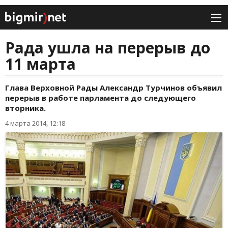
Рада ушла на перерыв до
11 марта
Глава Верховной Рады Александр Турчинов объявил
перерыв в работе парламента до следующего
вторника.
4 марта 2014, 12:18