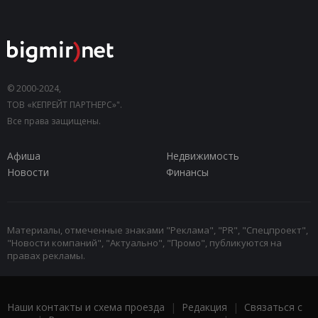
© 2000-2024,
ТОВ «КЕПРЕЙТ ПАРТНЕРС»".
Все права защищены.
Афиша
Недвижимость
Новости
Финансы
Материалы, отмеченные знаками "Реклама", "PR", "Спецпроект",
"Новости компаний", "Актуально", "Промо", публикуются на
правах рекламы.
Наши контакты и схема проезда
|
Редакция
|
Связаться с