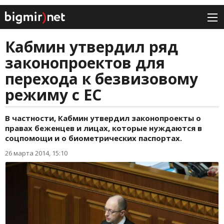
Кабмин утвердил ряд
законопроектов для
перехода к безвизовому
режиму с ЕС
В частности, Кабмин утвердил законопроекты о
правах беженцев и лицах, которые нуждаются в
соцпомощи и о биометрических паспортах.
26 марта 2014, 15:10