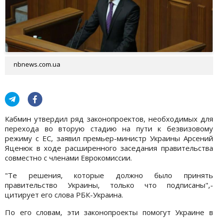
nbnews.com.ua
Кабмин утвердил ряд законопроектов, необходимых для
перехода во вторую стадию на пути к безвизовому
режиму с ЕС, заявил премьер-министр Украины Арсений
Яценюк в ходе расширенного заседания правительства
совместно с членами Еврокомиссии.
"Те решения, которые должно было принять
правительство Украины, только что подписаны",-
цитирует его слова РБК-Украина.
По его словам, эти законопроекты помогут Украине в