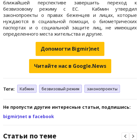
ближайшей перспективе завершить переход к
безвизовому режиму с ЕС. Кабмин утвердил
законопроекты о правах беженцев и лицах, которые
нуждаются в социальной помощи, о биометрических
паспортах и о социальной защите лиц, не имеющих
определенного места жительства и другие.
Допомогти Bigmir)net
Читайте нас в Google.News
Теги:
Кабмин
безвизовый режим
законопроекты
Не пропусти другие интересные статьи, подпишись:
bigmir)net в facebook
Статьи по теме