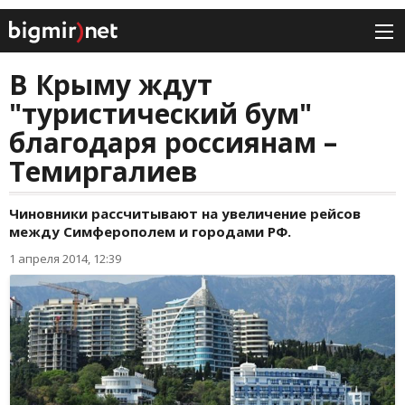
В Крыму ждут
"туристический бум"
благодаря россиянам –
Темиргалиев
Чиновники рассчитывают на увеличение рейсов
между Симферополем и городами РФ.
1 апреля 2014, 12:39