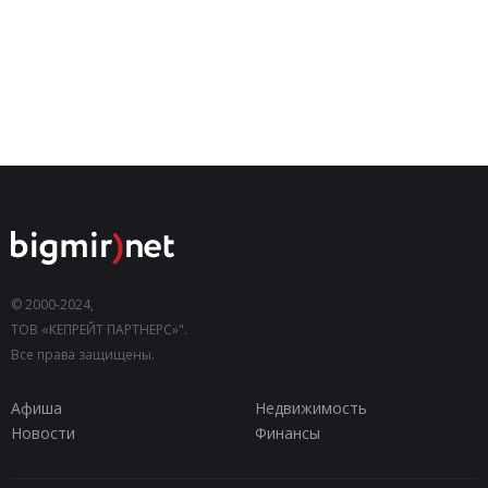
© 2000-2024,
ТОВ «КЕПРЕЙТ ПАРТНЕРС»".
Все права защищены.
Афиша
Недвижимость
Новости
Финансы