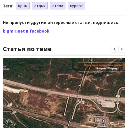
Теги:
Крым
отдых
отели
курорт
Не пропусти другие интересные статьи, подпишись:
bigmir)net в facebook
Статьи по теме