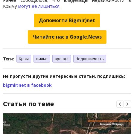
Крыму
могут ее лишиться.
Допомогти Bigmir)net
Читайте нас в Google.News
Теги:
Крым
жилье
аренда
Недвижимость
Не пропусти другие интересные статьи, подпишись:
bigmir)net в facebook
Статьи по теме