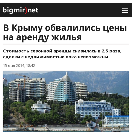
В Крыму обвалились цены
на аренду жилья
Стоимость сезонной аренды снизилась в 2,5 раза,
сделки с недвижимостью пока невозможны.
15 мая 2014, 18:42