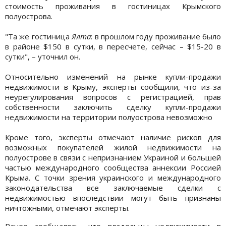
стоимость проживания в гостиницах Крымского
полуострова.
"Та же гостиница
Ялта
: в прошлом году проживание было
в районе $150 в сутки, в пересчете, сейчас – $15-20 в
сутки", – уточнил он.
Относительно изменений на рынке купли-продажи
недвижимости в Крыму, эксперты сообщили, что из-за
неурегулирования вопросов с регистрацией, прав
собственности заключить сделку купли-продажи
недвижимости на территории полуострова невозможно
Кроме того, эксперты отмечают наличие рисков для
возможных покупателей жилой недвижимости на
полуострове в связи с непризнанием Украиной и большей
частью международного сообщества аннексии Россией
Крыма. С точки зрения украинского и международного
законодательства все заключаемые сделки с
недвижимостью впоследствии могут быть признаны
ничтожными, отмечают эксперты.
Ранее сообщалось, что владельцы недвижимости в