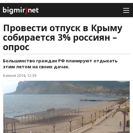
Провести отпуск в Крыму
собирается 3% россиян –
опрос
Большинство граждан РФ планируют отдыхать
этим летом на своих дачах.
6 июня 2014, 12:39