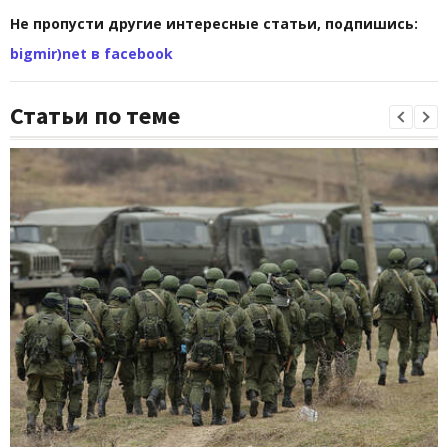
Не пропусти другие интересные статьи, подпишись:
bigmir)net в facebook
Статьи по теме