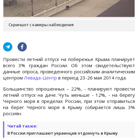
Скриншот с камеры наблюдения
Провести летний отпуск на побережье Крыма планирует
всего 3% граждан России. Об этом свидетельствуют
данные опроса, проведенного российским аналитическим
центром
Левада-Центр
в период 23-26 мая 2014 года.
Большинство опрошенных – 22%, - планируют провести
летний отпуск на даче. Чуть меньше - 12%, - на берегу
Черного моря в пределах России, при этом отправиться
на берег Черного моря в Крыму собирается лишь 3%
россиян.
Читай также:
В России приглашают украинцев отдохнуть в Крыму