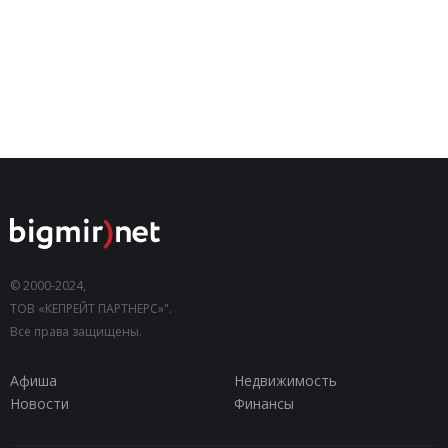
© 2000-2024,
ТОВ «КЕПРЕЙТ ПАРТНЕРС»".
Все права защищены.
Афиша
Недвижимость
Новости
Финансы