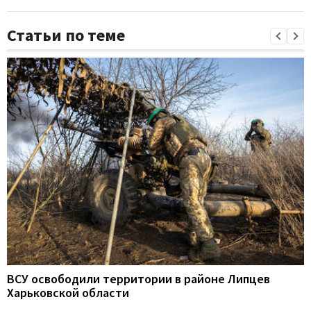
Статьи по теме
ВСУ освободили территории в районе Липцев
Харьковской области