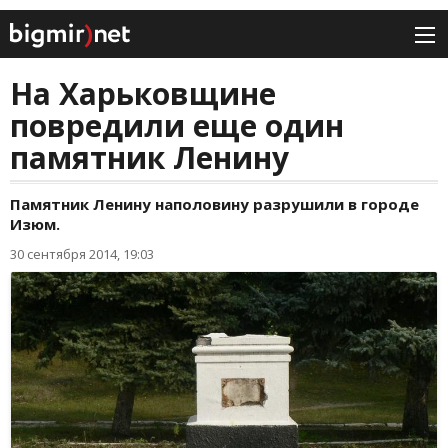
На Харьковщине
повредили еще один
памятник Ленину
Памятник Ленину наполовину разрушили в городе
Изюм.
30 сентября 2014, 19:03